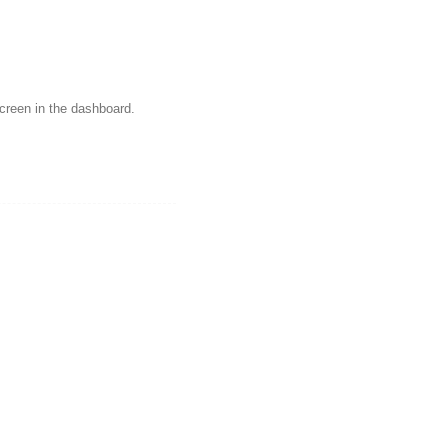
creen in the dashboard.