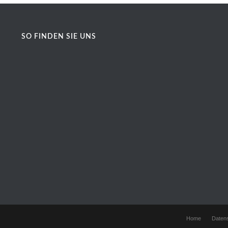
SO FINDEN SIE UNS
Home
Daten