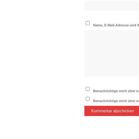
Name, E-Mail-Adresse und 
Benachrichtige mich über n
Benachrichtige mich über ne