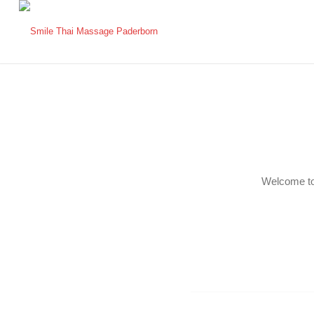
Welcome to W