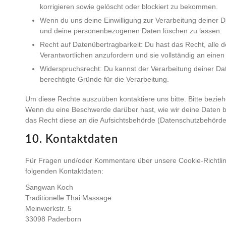
korrigieren sowie gelöscht oder blockiert zu bekommen.
Wenn du uns deine Einwilligung zur Verarbeitung deiner Da
und deine personenbezogenen Daten löschen zu lassen.
Recht auf Datenübertragbarkeit: Du hast das Recht, alle
Verantwortlichen anzufordern und sie vollständig an einen
Widerspruchsrecht: Du kannst der Verarbeitung deiner Da
berechtigte Gründe für die Verarbeitung.
Um diese Rechte auszuüben kontaktiere uns bitte. Bitte bezie
Wenn du eine Beschwerde darüber hast, wie wir deine Daten b
das Recht diese an die Aufsichtsbehörde (Datenschutzbehörde)
10. Kontaktdaten
Für Fragen und/oder Kommentare über unsere Cookie-Richtlinie
folgenden Kontaktdaten:
Sangwan Koch
Traditionelle Thai Massage
Meinwerkstr. 5
33098 Paderborn