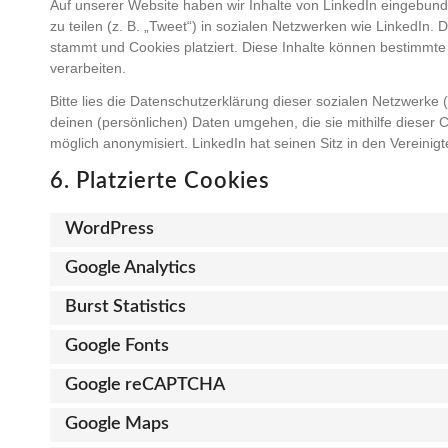
Auf unserer Website haben wir Inhalte von LinkedIn eingebunde
zu teilen (z. B. „Tweet“) in sozialen Netzwerken wie LinkedIn. 
stammt und Cookies platziert. Diese Inhalte können bestimmte
verarbeiten.
Bitte lies die Datenschutzerklärung dieser sozialen Netzwerke 
deinen (persönlichen) Daten umgehen, die sie mithilfe dieser 
möglich anonymisiert. LinkedIn hat seinen Sitz in den Vereinig
6. Platzierte Cookies
WordPress
Google Analytics
Burst Statistics
Google Fonts
Google reCAPTCHA
Google Maps