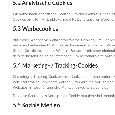
5.2 Analytische Cookies
Wir verwenden analytische Cookies, um das Website-Erlebnis f
Cookies erhalten wir Einblicke in die Nutzung unserer Website.
5.3 Werbecookies
Auf dieser Website verwenden wir Werbe-Cookies, um Einblick
basierend auf einem Profil, das wir basierend auf deinem Verh
diesen Cookies bist du als Website-Besucher mit einer eindeutig
dein Verhalten und deine Interessen, um personalisierte Anzei
5.4 Marketing- / Tracking-Cookies
Marketing- / Tracking-Cookies sind Cookies oder eine andere F
Benutzerprofilen verwendet werden, um Werbung anzuzeigen o
Websites hinweg für ähnliche Marketingzwecke zu verfolgen.
Da diese Cookies als Verfolgungs-Cookie markiert sind, benötig
5.5 Soziale Medien