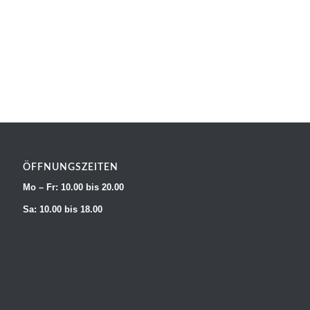
ÖFFNUNGSZEITEN
Mo – Fr: 10.00 bis 20.00
Sa: 10.00 bis 18.00