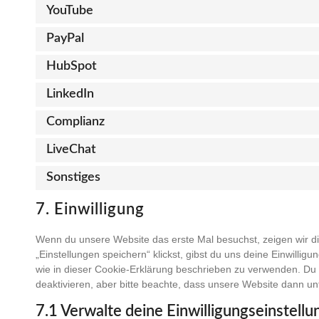
YouTube
PayPal
HubSpot
LinkedIn
Complianz
LiveChat
Sonstiges
7. Einwilligung
Wenn du unsere Website das erste Mal besuchst, zeigen wir di
„Einstellungen speichern“ klickst, gibst du uns deine Einwillig
wie in dieser Cookie-Erklärung beschrieben zu verwenden. D
deaktivieren, aber bitte beachte, dass unsere Website dann unt
7.1 Verwalte deine Einwilligungseinstell