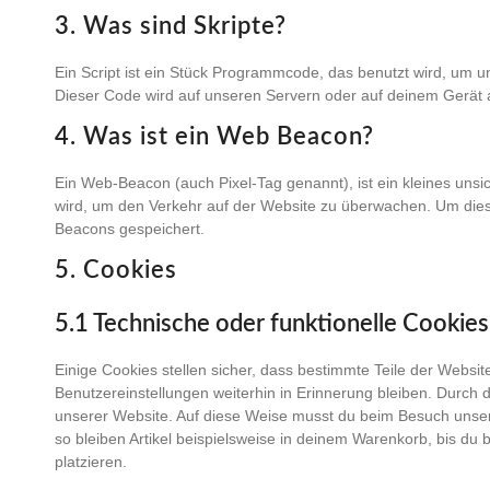
3. Was sind Skripte?
Ein Script ist ein Stück Programmcode, das benutzt wird, um un
Dieser Code wird auf unseren Servern oder auf deinem Gerät 
4. Was ist ein Web Beacon?
Ein Web-Beacon (auch Pixel-Tag genannt), ist ein kleines unsi
wird, um den Verkehr auf der Website zu überwachen. Um dies
Beacons gespeichert.
5. Cookies
5.1 Technische oder funktionelle Cookies
Einige Cookies stellen sicher, dass bestimmte Teile der Webs
Benutzereinstellungen weiterhin in Erinnerung bleiben. Durch d
unserer Website. Auf diese Weise musst du beim Besuch unsere
so bleiben Artikel beispielsweise in deinem Warenkorb, bis du 
platzieren.